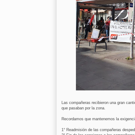
Las compañeras recibieron una gran canti
que pasaban por la zona.
Recordamos que mantenemos la exigencia d
1° Readmisión de las compañeras desped