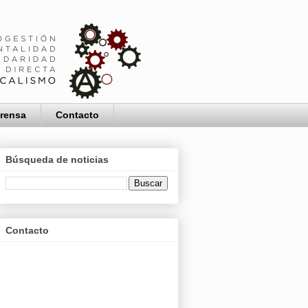
Prensa
Contacto
Búsqueda de noticias
Contacto