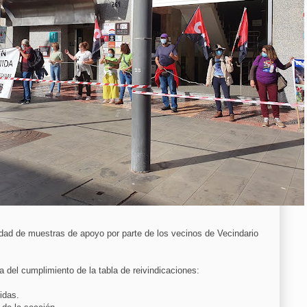
dad de muestras de apoyo por parte de los vecinos de Vecindario
el cumplimiento de la tabla de reivindicaciones:
idas.