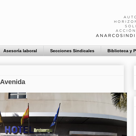
Asesoría laboral
Secciones Sindicales
Biblioteca y 
 Avenida