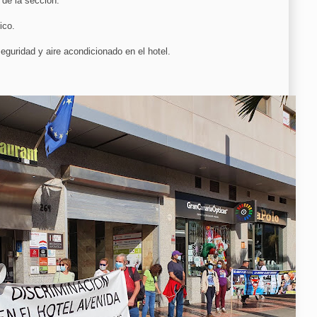
 de la sección.
ico.
eguridad y aire acondicionado en el hotel.