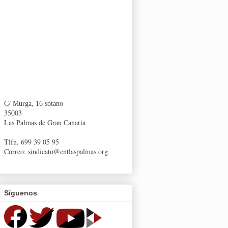
C/ Murga, 16 sótano
35003
Las Palmas de Gran Canaria
Tlfn. 699 39 05 95
Correo: sindicato@cntlaspalmas.org
Síguenos