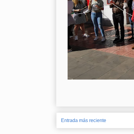
Entrada más reciente