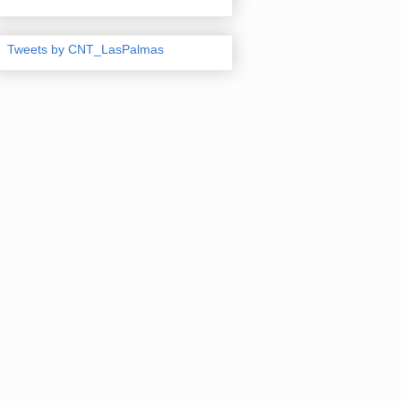
Tweets by CNT_LasPalmas