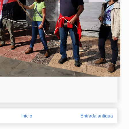
Inicio
Entrada antigua