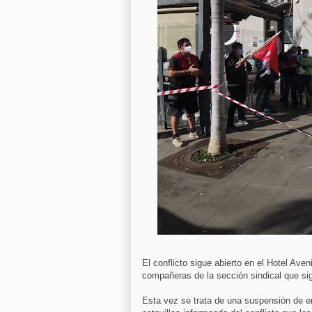
El conflicto sigue abierto en el Hotel Aven
compañeras de la sección sindical que si
Esta vez se trata de una suspensión de e