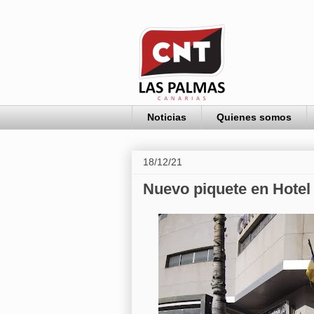
Noticias
Quienes somos
18/12/21
Nuevo piquete en Hotel