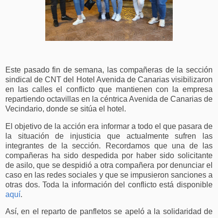
Este pasado fin de semana, las compañeras de la sección
sindical de CNT del Hotel Avenida de Canarias visibilizaron
en las calles el conflicto que mantienen con la empresa
repartiendo octavillas en la céntrica Avenida de Canarias de
Vecindario, donde se sitúa el hotel.
El objetivo de la acción era informar a todo el que pasara de
la situación de injusticia que actualmente sufren las
integrantes de la sección. Recordamos que una de las
compañeras ha sido despedida por haber sido solicitante
de asilo, que se despidió a otra compañera por denunciar el
caso en las redes sociales y que se impusieron sanciones a
otras dos. Toda la información del conflicto está disponible
aquí
.
Así, en el reparto de panfletos se apeló a la solidaridad de