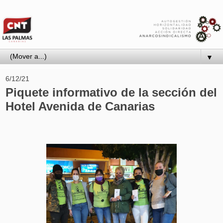
▼
6/12/21
Piquete informativo de la sección del
Hotel Avenida de Canarias