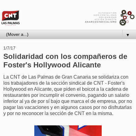
▼
1/7/17
Solidaridad con los compañeros de
Foster's Hollywood Alicante
La CNT de Las Palmas de Gran Canaria se solidariza con
los trabajadores de la sección sindical de CNT - Foster's
Hollywood en Alicante, que piden el boicot a la cadena de
restaurantes por incumplir el convenio, pagando un salario
inferior al ya de por sí bajo que marca el de empresa, por no
pagar las vacaciones y en algunos casos por no disfrutarlas
y por no reconocer la sección de CNT en la misma.