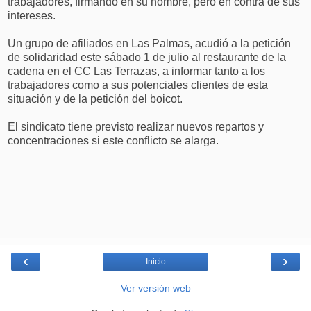
trabajadores, firmando en su nombre, pero en contra de sus
intereses.
Un grupo de afiliados en Las Palmas, acudió a la petición
de solidaridad este sábado 1 de julio al restaurante de la
cadena en el CC Las Terrazas, a informar tanto a los
trabajadores como a sus potenciales clientes de esta
situación y de la petición del boicot.
El sindicato tiene previsto realizar nuevos repartos y
concentraciones si este conflicto se alarga.
‹
›
Inicio
Ver versión web