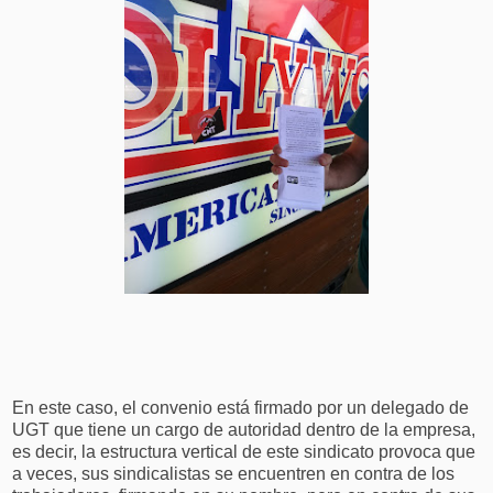
En este caso, el convenio está firmado por un delegado de
UGT que tiene un cargo de autoridad dentro de la empresa,
es decir, la estructura vertical de este sindicato provoca que
a veces, sus sindicalistas se encuentren en contra de los