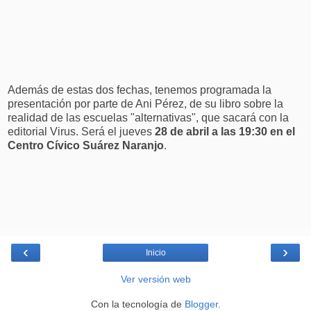
Además de estas dos fechas, tenemos programada la
presentación por parte de Ani Pérez, de su libro sobre la
realidad de las escuelas "alternativas", que sacará con la
editorial Virus. Será el jueves
28 de abril a las 19:30 en el
Centro Cívico Suárez Naranjo
.
‹
›
Inicio
Ver versión web
Con la tecnología de
Blogger
.