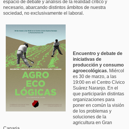
espacio de debate y análisis de la realidad crítico y
necesario, abarcando distintos ámbitos de nuestra
sociedad, no exclusivamente el laboral.
Encuentro y debate de
iniciativas de
producción y consumo
agroecológicas.
Miércol
es 30 de marzo, a las
19:00 en el Centro Cívico
Suárez Naranjo. En el
que participarán distintas
organizaciones para
poner en común la visión
de los problemas y
soluciones de la
agricultura en Gran
Canaria.