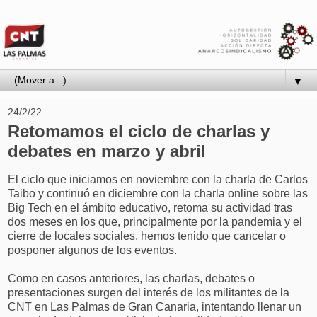
▼
24/2/22
Retomamos el ciclo de charlas y
debates en marzo y abril
El ciclo que iniciamos en noviembre con la charla de Carlos
Taibo y continuó en diciembre con la charla online sobre las
Big Tech en el ámbito educativo, retoma su actividad tras
dos meses en los que, principalmente por la pandemia y el
cierre de locales sociales, hemos tenido que cancelar o
posponer algunos de los eventos.
Como en casos anteriores, las charlas, debates o
presentaciones surgen del interés de los militantes de la
CNT en Las Palmas de Gran Canaria, intentando llenar un