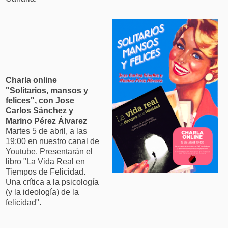
Charla online
"Solitarios, mansos y
felices", con Jose
Carlos Sánchez y
Marino Pérez Álvarez
Martes 5 de abril, a las
19:00 en nuestro canal de
Youtube. Presentarán el
libro "La Vida Real en
Tiempos de Felicidad.
Una crítica a la psicología
(y la ideología) de la
felicidad".